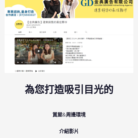
為您打造吸引目光的
賞屋
&
周邊環境
介紹影片