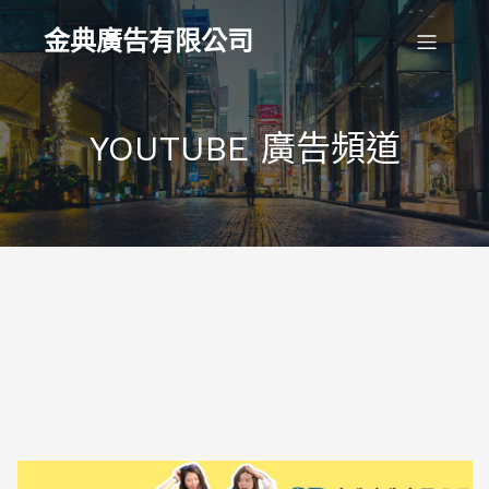
金典廣告有限公司
YOUTUBE 廣告頻道