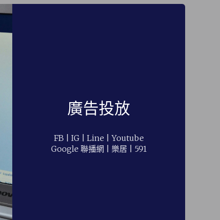
廣告投放
FB | IG | Line | Youtube
Google 聯播網 | 樂居 | 591