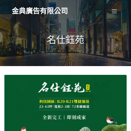
金典廣告有限公司
名仕鈺苑